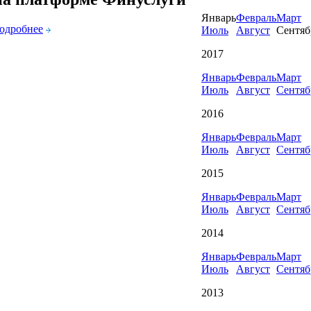
Январь
Февраль
Март
одробнее
Июль
Август
Сентяб
2017
Январь
Февраль
Март
Июль
Август
Сентяб
2016
Январь
Февраль
Март
Июль
Август
Сентяб
2015
Январь
Февраль
Март
Июль
Август
Сентяб
2014
Январь
Февраль
Март
Июль
Август
Сентяб
2013