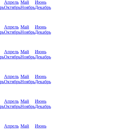
Апрель
Май
Июнь
рь
Октябрь
Ноябрь
Декабрь
Апрель
Май
Июнь
рь
Октябрь
Ноябрь
Декабрь
Апрель
Май
Июнь
рь
Октябрь
Ноябрь
Декабрь
Апрель
Май
Июнь
рь
Октябрь
Ноябрь
Декабрь
Апрель
Май
Июнь
рь
Октябрь
Ноябрь
Декабрь
Апрель
Май
Июнь