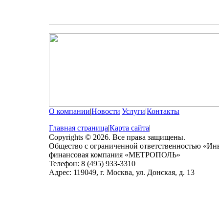
О компании
|
Новости
|
Услуги
|
Контакты
Главная страница
|
Карта сайта
|
Copyrights © 2026. Все права защищены.
Общество с ограниченной ответственностью «Ин
финансовая компания «МЕТРОПОЛЬ»
Телефон: 8 (495) 933-3310
Адрес: 119049, г. Москва, ул. Донская, д. 13