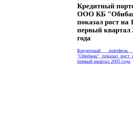
Кредитный порт
ООО КБ "Обиба
показал рост на 
первый квартал 
года
Кредитный портфе
"Обибанк" показал рост 
первый квартал 2005 года