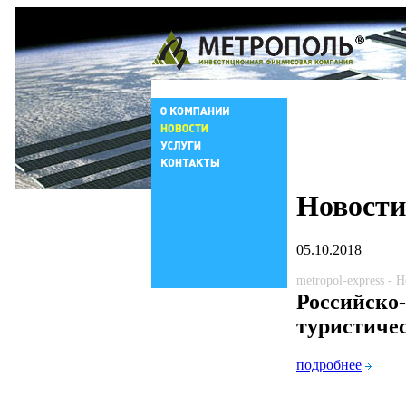
Новости
05.10.2018
metropol-express - 
Российско
туристиче
подробнее