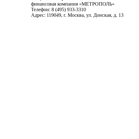
финансовая компания «МЕТРОПОЛЬ»
Телефон: 8 (495) 933-3310
Адрес: 119049, г. Москва, ул. Донская, д. 13