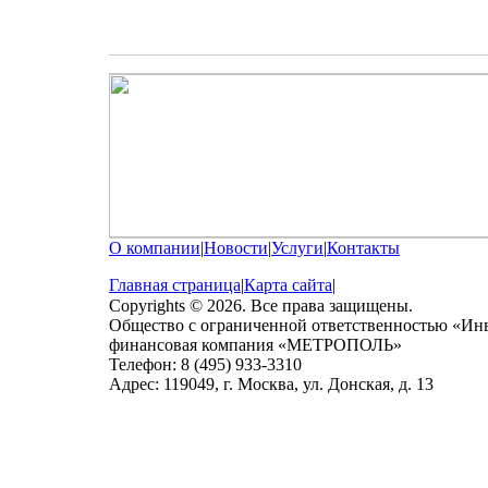
О компании
|
Новости
|
Услуги
|
Контакты
Главная страница
|
Карта сайта
|
Copyrights © 2026. Все права защищены.
Общество с ограниченной ответственностью «Ин
финансовая компания «МЕТРОПОЛЬ»
Телефон: 8 (495) 933-3310
Адрес: 119049, г. Москва, ул. Донская, д. 13