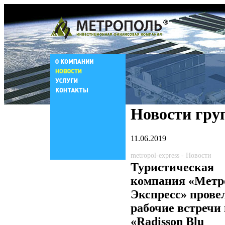
Новости гру
11.06.2019
metropol-express - Новости
Туристическая
компания «Метр
Экспресс» прове
рабочие встречи 
«Radisson Blu