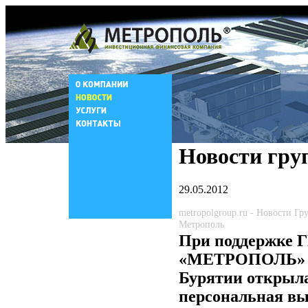
Новости гру
29.05.2012
metropolgroup.ru - Новости Г
Метрополь
При поддержке 
«МЕТРОПОЛЬ» 
Бурятии открыл
персональная в