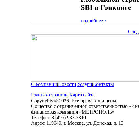
SBI в Гонконге
подробнее
След
О компании
|
Новости
|
Услуги
|
Контакты
Главная страница
|
Карта сайта
|
Copyrights © 2026. Все права защищены.
Общество с ограниченной ответственностью «Ин
финансовая компания «МЕТРОПОЛЬ»
Телефон: 8 (495) 933-3310
Адрес: 119049, г. Москва, ул. Донская, д. 13