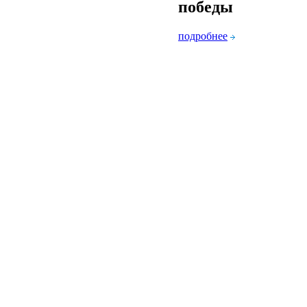
победы
подробнее