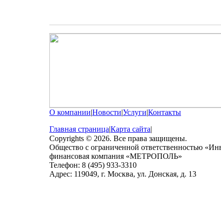
О компании
|
Новости
|
Услуги
|
Контакты
Главная страница
|
Карта сайта
|
Copyrights © 2026. Все права защищены.
Общество с ограниченной ответственностью «Ин
финансовая компания «МЕТРОПОЛЬ»
Телефон: 8 (495) 933-3310
Адрес: 119049, г. Москва, ул. Донская, д. 13