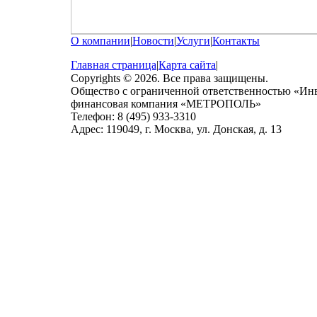
О компании
|
Новости
|
Услуги
|
Контакты
Главная страница
|
Карта сайта
|
Copyrights © 2026. Все права защищены.
Общество с ограниченной ответственностью «Ин
финансовая компания «МЕТРОПОЛЬ»
Телефон: 8 (495) 933-3310
Адрес: 119049, г. Москва, ул. Донская, д. 13