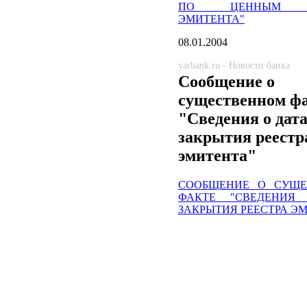
ПО ЦЕННЫМ Б
ЭМИТЕНТА"
08.01.2004
yarbank.ru - Новости банка
Сообщение о
существенном ф
"Сведения о дат
закрытия реестр
эмитента"
СООБЩЕНИЕ О СУЩЕ
ФАКТЕ "СВЕДЕНИЯ
ЗАКРЫТИЯ РЕЕСТРА Э