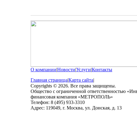
О компании
|
Новости
|
Услуги
|
Контакты
Главная страница
|
Карта сайта
|
Copyrights © 2026. Все права защищены.
Общество с ограниченной ответственностью «Ин
финансовая компания «МЕТРОПОЛЬ»
Телефон: 8 (495) 933-3310
Адрес: 119049, г. Москва, ул. Донская, д. 13