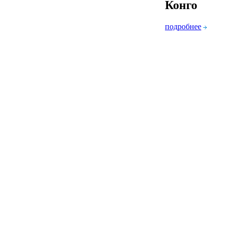
Конго
подробнее