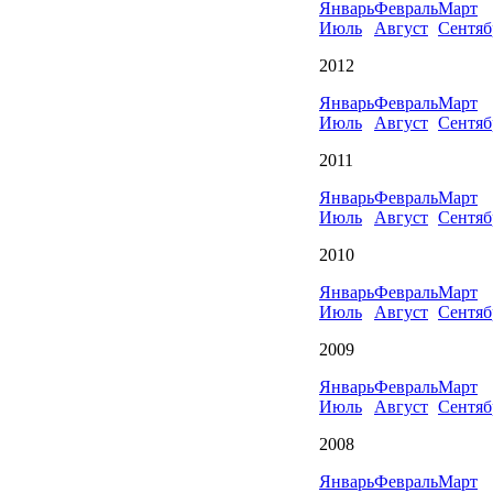
Январь
Февраль
Март
Июль
Август
Сентяб
2012
Январь
Февраль
Март
Июль
Август
Сентяб
2011
Январь
Февраль
Март
Июль
Август
Сентяб
2010
Январь
Февраль
Март
Июль
Август
Сентяб
2009
Январь
Февраль
Март
Июль
Август
Сентяб
2008
Январь
Февраль
Март