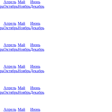
Апрель
Май
Июнь
рь
Октябрь
Ноябрь
Декабрь
Апрель
Май
Июнь
рь
Октябрь
Ноябрь
Декабрь
Апрель
Май
Июнь
рь
Октябрь
Ноябрь
Декабрь
Апрель
Май
Июнь
рь
Октябрь
Ноябрь
Декабрь
Апрель
Май
Июнь
рь
Октябрь
Ноябрь
Декабрь
Апрель
Май
Июнь