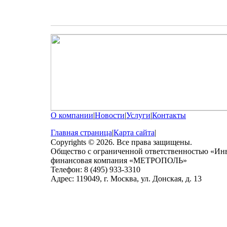
О компании
|
Новости
|
Услуги
|
Контакты
Главная страница
|
Карта сайта
|
Copyrights © 2026. Все права защищены.
Общество с ограниченной ответственностью «Ин
финансовая компания «МЕТРОПОЛЬ»
Телефон: 8 (495) 933-3310
Адрес: 119049, г. Москва, ул. Донская, д. 13