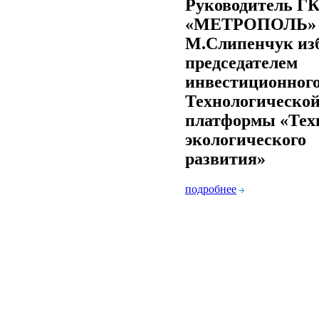
Руководитель Г
«МЕТРОПОЛЬ»
М.Слипенчук из
председателем
инвестиционного
Технологическо
платформы «Тех
экологического
развития»
подробнее