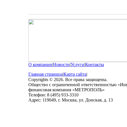
О компании
|
Новости
|
Услуги
|
Контакты
Главная страница
|
Карта сайта
|
Copyrights © 2026. Все права защищены.
Общество с ограниченной ответственностью «Ин
финансовая компания «МЕТРОПОЛЬ»
Телефон: 8 (495) 933-3310
Адрес: 119049, г. Москва, ул. Донская, д. 13