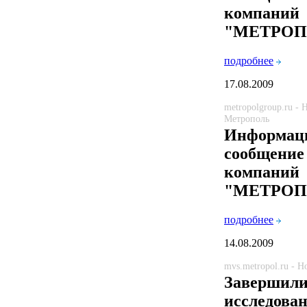
компаний
"МЕТРОП
подробнее
17.08.2009
metropolgroup.ru -
Метрополь
Информац
сообщение
компаний
"МЕТРОП
подробнее
14.08.2009
mvs.metropol.ru - 
Завершили
исследован