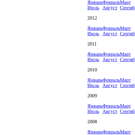
Январь
Февраль
Март
Июль
Август
Сентяб
2012
Январь
Февраль
Март
Июль
Август
Сентяб
2011
Январь
Февраль
Март
Июль
Август
Сентяб
2010
Январь
Февраль
Март
Июль
Август
Сентяб
2009
Январь
Февраль
Март
Июль
Август
Сентяб
2008
Январь
Февраль
Март