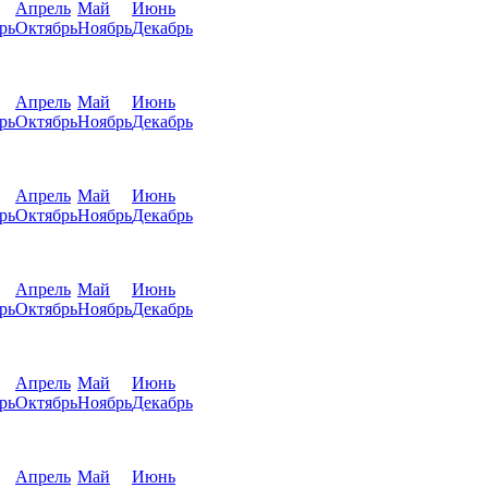
Апрель
Май
Июнь
рь
Октябрь
Ноябрь
Декабрь
Апрель
Май
Июнь
рь
Октябрь
Ноябрь
Декабрь
Апрель
Май
Июнь
рь
Октябрь
Ноябрь
Декабрь
Апрель
Май
Июнь
рь
Октябрь
Ноябрь
Декабрь
Апрель
Май
Июнь
рь
Октябрь
Ноябрь
Декабрь
Апрель
Май
Июнь