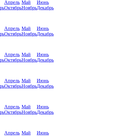
Апрель
Май
Июнь
рь
Октябрь
Ноябрь
Декабрь
Апрель
Май
Июнь
рь
Октябрь
Ноябрь
Декабрь
Апрель
Май
Июнь
рь
Октябрь
Ноябрь
Декабрь
Апрель
Май
Июнь
рь
Октябрь
Ноябрь
Декабрь
Апрель
Май
Июнь
рь
Октябрь
Ноябрь
Декабрь
Апрель
Май
Июнь