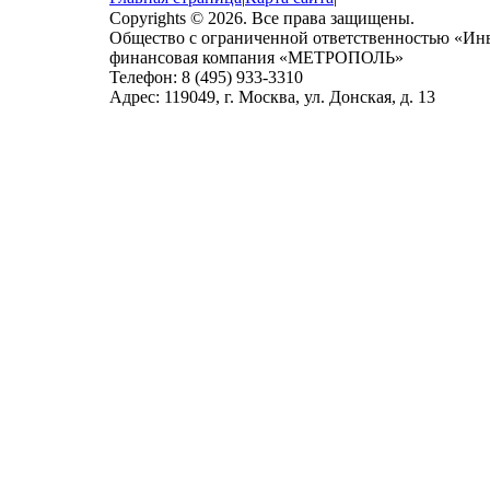
Copyrights © 2026. Все права защищены.
Общество с ограниченной ответственностью «Ин
финансовая компания «МЕТРОПОЛЬ»
Телефон: 8 (495) 933-3310
Адрес: 119049, г. Москва, ул. Донская, д. 13