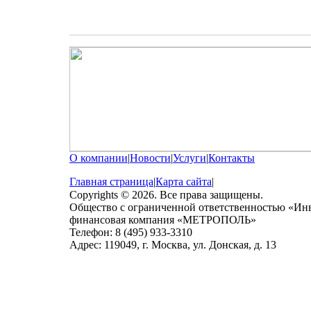
О компании
|
Новости
|
Услуги
|
Контакты
Главная страница
|
Карта сайта
|
Copyrights © 2026. Все права защищены.
Общество с ограниченной ответственностью «Ин
финансовая компания «МЕТРОПОЛЬ»
Телефон: 8 (495) 933-3310
Адрес: 119049, г. Москва, ул. Донская, д. 13