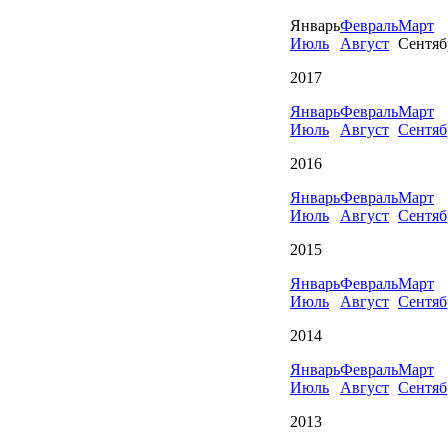
Январь
Февраль
Март
Июль
Август
Сентяб
2017
Январь
Февраль
Март
Июль
Август
Сентяб
2016
Январь
Февраль
Март
Июль
Август
Сентяб
2015
Январь
Февраль
Март
Июль
Август
Сентяб
2014
Январь
Февраль
Март
Июль
Август
Сентяб
2013