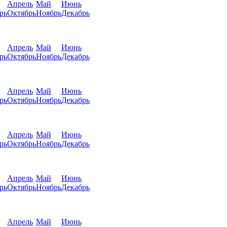
Апрель
Май
Июнь
рь
Октябрь
Ноябрь
Декабрь
Апрель
Май
Июнь
рь
Октябрь
Ноябрь
Декабрь
Апрель
Май
Июнь
рь
Октябрь
Ноябрь
Декабрь
Апрель
Май
Июнь
рь
Октябрь
Ноябрь
Декабрь
Апрель
Май
Июнь
рь
Октябрь
Ноябрь
Декабрь
Апрель
Май
Июнь