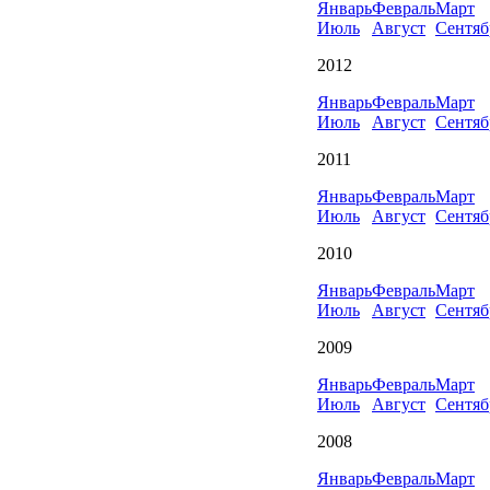
Январь
Февраль
Март
Июль
Август
Сентяб
2012
Январь
Февраль
Март
Июль
Август
Сентяб
2011
Январь
Февраль
Март
Июль
Август
Сентяб
2010
Январь
Февраль
Март
Июль
Август
Сентяб
2009
Январь
Февраль
Март
Июль
Август
Сентяб
2008
Январь
Февраль
Март