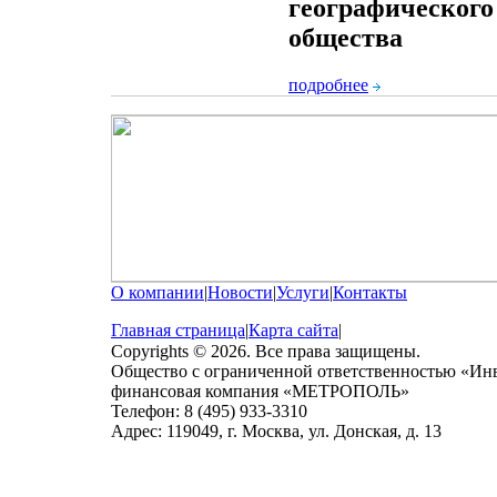
географического
общества
подробнее
О компании
|
Новости
|
Услуги
|
Контакты
Главная страница
|
Карта сайта
|
Copyrights © 2026. Все права защищены.
Общество с ограниченной ответственностью «Ин
финансовая компания «МЕТРОПОЛЬ»
Телефон: 8 (495) 933-3310
Адрес: 119049, г. Москва, ул. Донская, д. 13