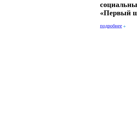
социальны
«Первый 
подробнее