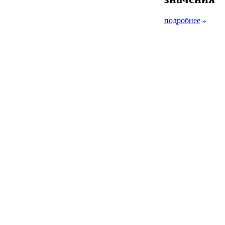
подробнее