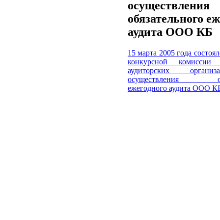
осуществления
обязательного еж
аудита ООО КБ
15 марта 2005 года состоял
конкурсной комиссии
аудиторских органи
осуществления обяз
ежегодного аудита ООО К