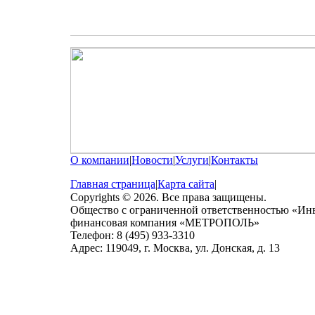
О компании
|
Новости
|
Услуги
|
Контакты
Главная страница
|
Карта сайта
|
Copyrights © 2026. Все права защищены.
Общество с ограниченной ответственностью «Ин
финансовая компания «МЕТРОПОЛЬ»
Телефон: 8 (495) 933-3310
Адрес: 119049, г. Москва, ул. Донская, д. 13