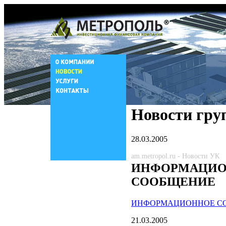
Новости гру
28.03.2005
am.metropol.ru - Новости УК
ИНФОРМАЦИО
СООБЩЕНИЕ
ИНФОРМАЦИОННОЕ С
21.03.2005