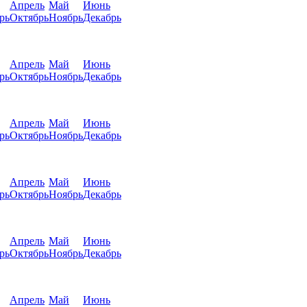
Апрель
Май
Июнь
рь
Октябрь
Ноябрь
Декабрь
Апрель
Май
Июнь
рь
Октябрь
Ноябрь
Декабрь
Апрель
Май
Июнь
рь
Октябрь
Ноябрь
Декабрь
Апрель
Май
Июнь
рь
Октябрь
Ноябрь
Декабрь
Апрель
Май
Июнь
рь
Октябрь
Ноябрь
Декабрь
Апрель
Май
Июнь