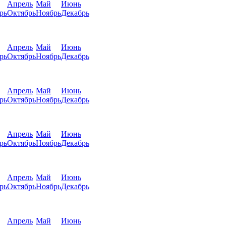
Апрель
Май
Июнь
рь
Октябрь
Ноябрь
Декабрь
Апрель
Май
Июнь
рь
Октябрь
Ноябрь
Декабрь
Апрель
Май
Июнь
рь
Октябрь
Ноябрь
Декабрь
Апрель
Май
Июнь
рь
Октябрь
Ноябрь
Декабрь
Апрель
Май
Июнь
рь
Октябрь
Ноябрь
Декабрь
Апрель
Май
Июнь