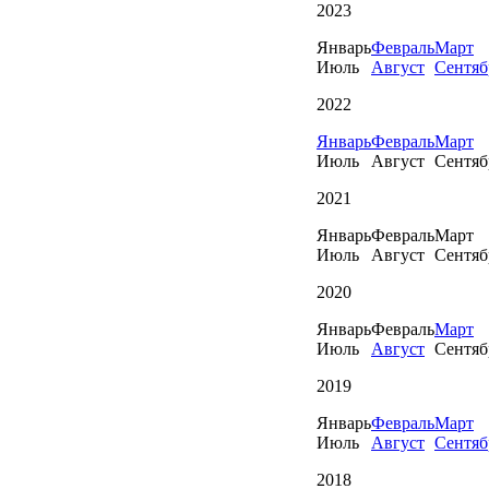
2023
Январь
Февраль
Март
Июль
Август
Сентяб
2022
Январь
Февраль
Март
Июль
Август
Сентяб
2021
Январь
Февраль
Март
Июль
Август
Сентяб
2020
Январь
Февраль
Март
Июль
Август
Сентяб
2019
Январь
Февраль
Март
Июль
Август
Сентяб
2018