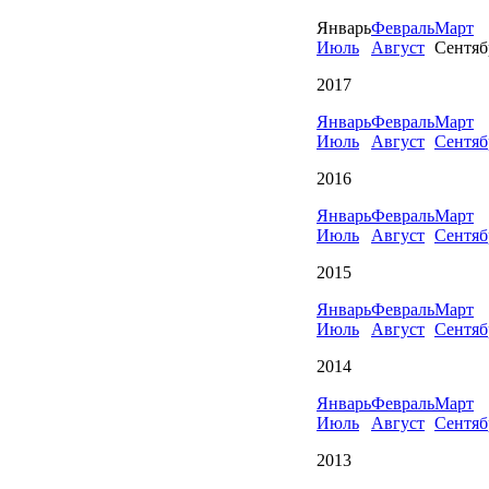
Январь
Февраль
Март
Июль
Август
Сентяб
2017
Январь
Февраль
Март
Июль
Август
Сентяб
2016
Январь
Февраль
Март
Июль
Август
Сентяб
2015
Январь
Февраль
Март
Июль
Август
Сентяб
2014
Январь
Февраль
Март
Июль
Август
Сентяб
2013