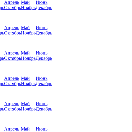
Апрель
Май
Июнь
рь
Октябрь
Ноябрь
Декабрь
Апрель
Май
Июнь
рь
Октябрь
Ноябрь
Декабрь
Апрель
Май
Июнь
рь
Октябрь
Ноябрь
Декабрь
Апрель
Май
Июнь
рь
Октябрь
Ноябрь
Декабрь
Апрель
Май
Июнь
рь
Октябрь
Ноябрь
Декабрь
Апрель
Май
Июнь