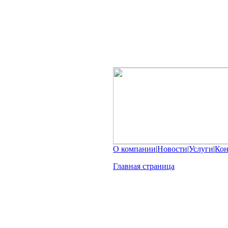
О компании
|
Новости
|
Услуги
|
Кон
Главная страница