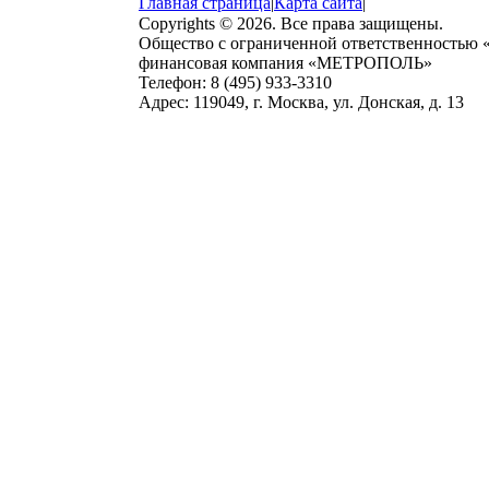
Главная страница
|
Карта сайта
|
Copyrights © 2026. Все права защищены.
Общество с ограниченной ответственностью
финансовая компания «МЕТРОПОЛЬ»
Телефон: 8 (495) 933-3310
Адрес: 119049, г. Москва, ул. Донская, д. 13