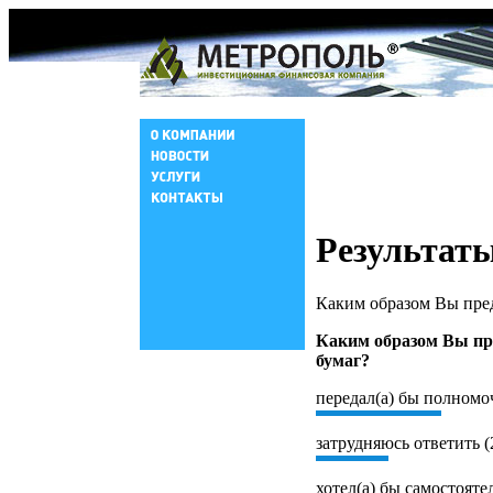
Результаты
Каким образом Вы пре
Каким образом Вы пр
бумаг?
передал(а) бы полномо
затрудняюсь ответить (
хотел(а) бы самостояте