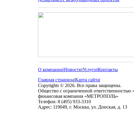
О компании
|
Новости
|
Услуги
|
Контакты
Главная страница
|
Карта сайта
|
Copyrights © 2026. Все права защищены.
Общество с ограниченной ответственностью
финансовая компания «МЕТРОПОЛЬ»
Телефон: 8 (495) 933-3310
Адрес: 119049, г. Москва, ул. Донская, д. 13