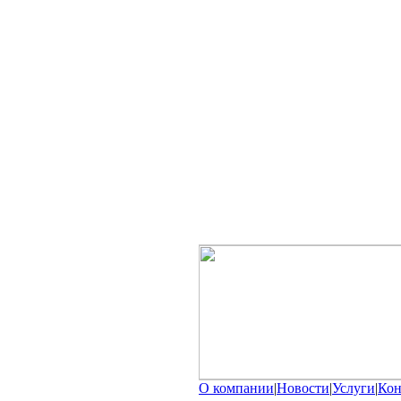
О компании
|
Новости
|
Услуги
|
Кон