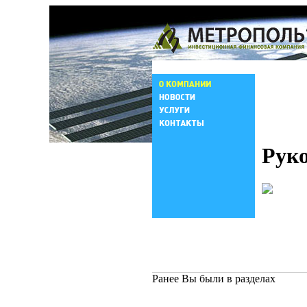
Руко
Ранее Вы были в разделах