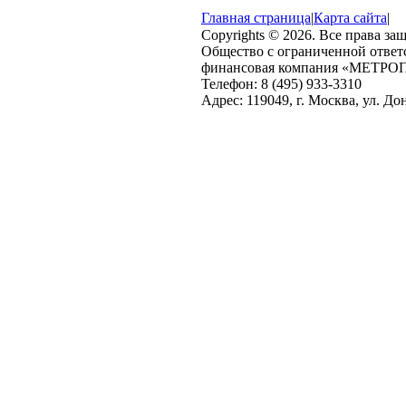
Главная страница
|
Карта сайта
|
Copyrights © 2026. Все права з
Общество с ограниченной отве
финансовая компания «МЕТРО
Телефон: 8 (495) 933-3310
Адрес: 119049, г. Москва, ул. Дон