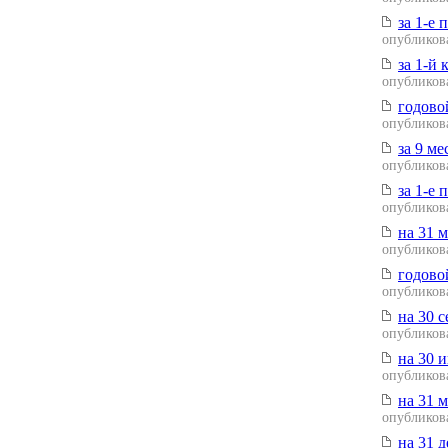
за 1-е 
опубликова
за 1-й 
опубликова
годовой
опубликова
за 9 ме
опубликова
за 1-е 
опубликова
на 31 м
опубликова
годовой
опубликова
на 30 с
опубликова
на 30 и
опубликова
на 31 м
опубликова
на 31 д