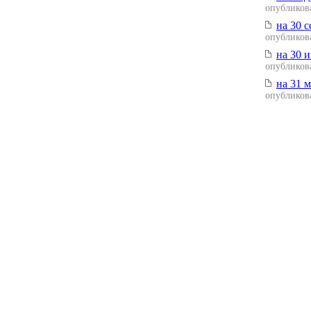
опубликова
на 30 с
опубликова
на 30 и
опубликова
на 31 м
опубликова