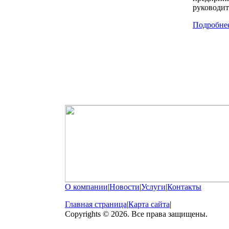
руководит
Подробне
О компании
|
Новости
|
Услуги
|
Контакты
Главная страница
|
Карта сайта
|
Copyrights © 2026. Все права защищены.