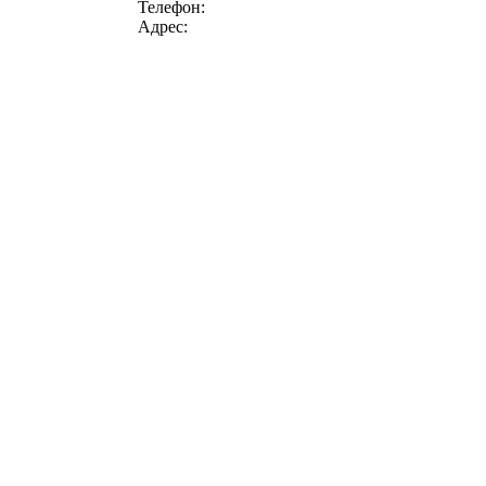
Телефон:
Адрес: