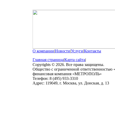
О компании
|
Новости
|
Услуги
|
Контакты
Главная страница
|
Карта сайта
|
Copyrights © 2026. Все права защищены.
Общество с ограниченной ответственностью
финансовая компания «МЕТРОПОЛЬ»
Телефон: 8 (495) 933-3310
Адрес: 119049, г. Москва, ул. Донская, д. 13