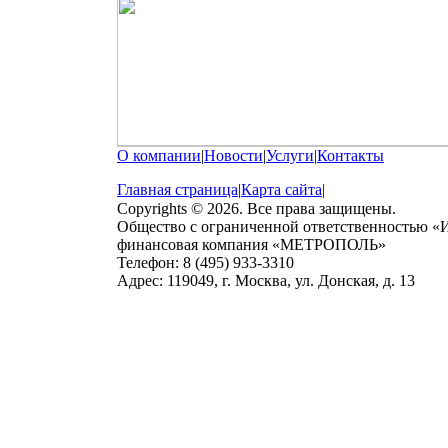
О компании
|
Новости
|
Услуги
|
Контакты
Главная страница
|
Карта сайта
|
Copyrights © 2026. Все права защищены.
Общество с ограниченной ответственностью «
финансовая компания «МЕТРОПОЛЬ»
Телефон: 8 (495) 933-3310
Адрес: 119049, г. Москва, ул. Донская, д. 13