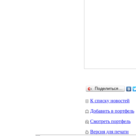
Поделиться…
К списку новостей
Добавить в портфель
Смотреть портфель
Версия для печати