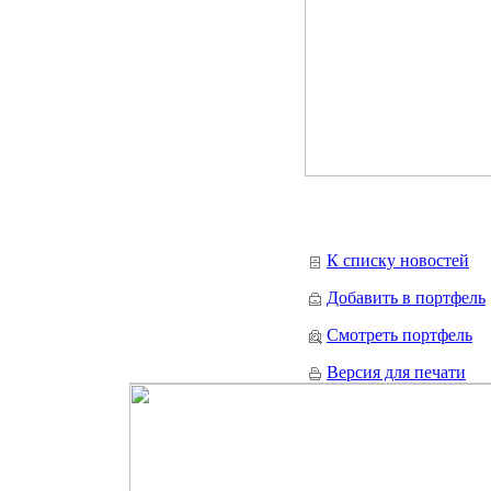
К списку новостей
Добавить в портфель
Смотреть портфель
Версия для печати