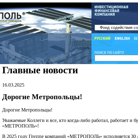
Главные новости
16.03.2025
Дорогие Метропольцы!
Дорогие Метропольцы!
Уважаемые Коллеги и все, кто когда-либо работал, работает и б
«МЕТРОПОЛЬ»!
В 2025 году Группе компаний «МЕТРОПОЛЬ» исполняется 30 л