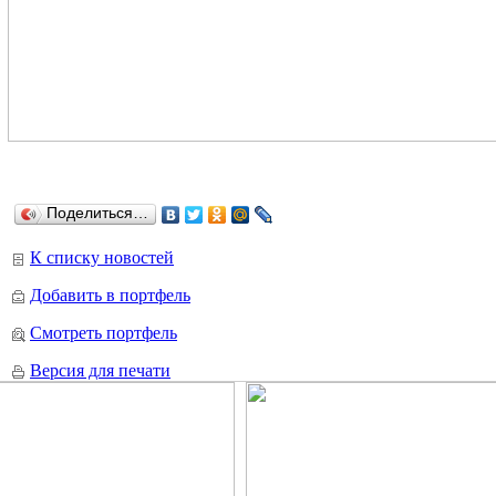
Поделиться…
К списку новостей
Добавить в портфель
Смотреть портфель
Версия для печати